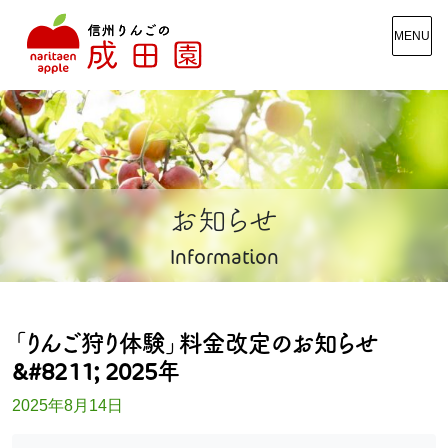
MENU
お知らせ
Information
「りんご狩り体験」料金改定のお知らせ
&#8211; 2025年
2025年8月14日