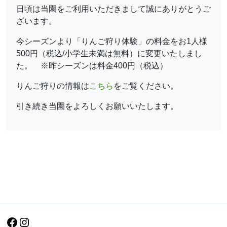
日頃は当園をご利用いただきまして誠にありがとうご
ざいます。
今シーズンより「りんご狩り体験」の料金をお1人様
500円（税込/小学生未満は無料）に変更いたしまし
た。 ※昨シーズンは料金400円（税込）
りんご狩りの情報は
こちら
をご覧ください。
引き続き当園をよろしくお願いいたします。
Facebook
Instagram