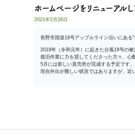
ホームページをリニューアルし
2021年2月26日
長野市国道18号アップルライン沿いにある
2019年（令和元年）に起きた台風19号
復旧作業に力を貸してくださった方々、心
5月には新しい直売所が完成する予定です。
現在外出が難しい状況ではありますが、近