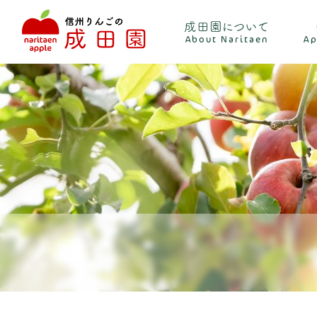
成田園について
About Naritaen
Ap