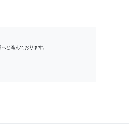
旧へと進んでおります。