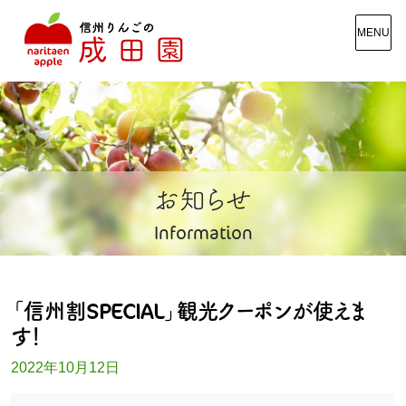
MENU
お知らせ
Information
「信州割SPECIAL」観光クーポンが使えま
す！
2022年10月12日