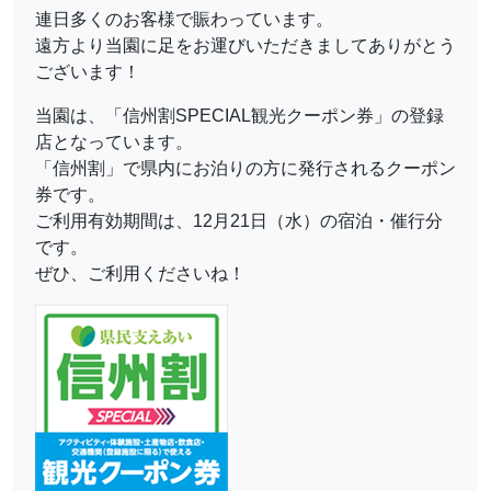
連日多くのお客様で賑わっています。
遠方より当園に足をお運びいただきましてありがとう
ございます！
当園は、「信州割SPECIAL観光クーポン券」の登録
店となっています。
「信州割」で県内にお泊りの方に発行されるクーポン
券です。
ご利用有効期間は、12月21日（水）の宿泊・催行分
です。
ぜひ、ご利用くださいね！