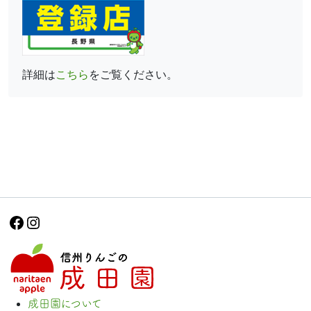
詳細は
こちら
をご覧ください。
Facebook
Instagram
成田園について