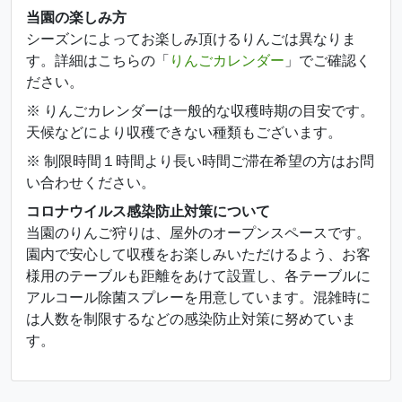
当園の楽しみ方
シーズンによってお楽しみ頂けるりんごは異なりま
す。詳細はこちらの「
りんごカレンダー
」でご確認く
ださい。
※ りんごカレンダーは一般的な収穫時期の目安です。
天候などにより収穫できない種類もございます。
※ 制限時間１時間より長い時間ご滞在希望の方はお問
い合わせください。
コロナウイルス感染防止対策について
当園のりんご狩りは、屋外のオープンスペースです。
園内で安心して収穫をお楽しみいただけるよう、お客
様用のテーブルも距離をあけて設置し、各テーブルに
アルコール除菌スプレーを用意しています。混雑時に
は人数を制限するなどの感染防止対策に努めていま
す。