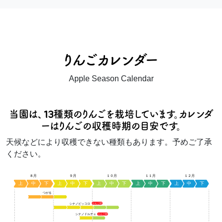
りんごカレンダー
Apple Season Calendar
当園は、13種類のりんごを栽培しています。カレンダ
ーはりんごの収穫時期の目安です。
天候などにより収穫できない種類もあります。予めご了承
ください。