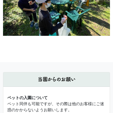
当園からのお願い
ペットの入園について
ペット同伴も可能ですが、その際は他のお客様にご迷
惑のかからないようお願いします。