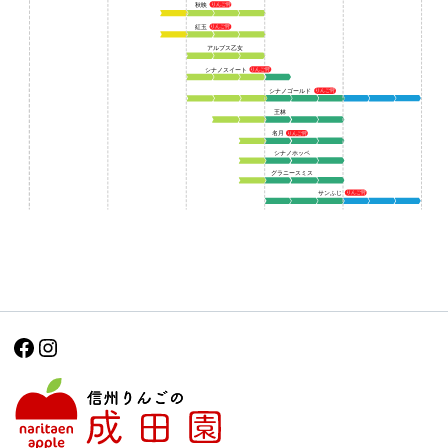
Facebook
Instagram